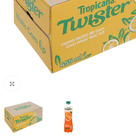
Click to enlarge