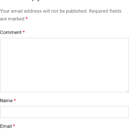
Your email address will not be published.
Required fields
are marked
*
Comment
*
Name
*
Email
*