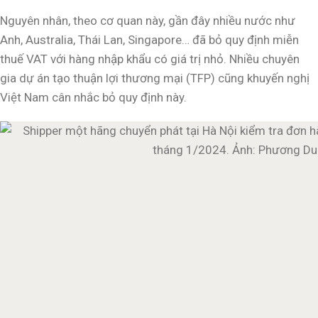
Nguyên nhân, theo cơ quan này, gần đây nhiều nước như
Anh, Australia, Thái Lan, Singapore… đã bỏ quy định miễn
thuế VAT với hàng nhập khẩu có giá trị nhỏ. Nhiều chuyên
gia dự án tạo thuận lợi thương mại (TFP) cũng khuyến nghị
Việt Nam cân nhắc bỏ quy định này.