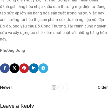
đánh giá hàng hóa nhập khẩu qua thương mại điện tử đang
tạo sức ép lớn lên hàng hóa sản xuất trong nước. Việc này
ảnh hưởng tới tiêu thụ sản phẩm của doanh nghiệp nội địa.
Do đó, ông yêu cầu Bộ Công Thương, Tài chính cùng nghiên
cứu và xây dựng cơ chế kiểm soát chặt với những hàng hóa
này.
Phương Dung
Newer
Older
Leave a Reply