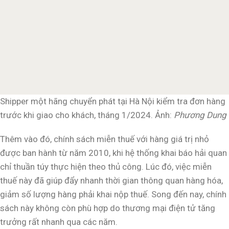
Shipper một hãng chuyển phát tại Hà Nội kiểm tra đơn hàng
trước khi giao cho khách, tháng 1/2024. Ảnh:
Phương Dung
Thêm vào đó, chính sách miễn thuế với hàng giá trị nhỏ
được ban hành từ năm 2010, khi hệ thống khai báo hải quan
chỉ thuần túy thực hiện theo thủ công. Lúc đó, việc miễn
thuế này đã giúp đẩy nhanh thời gian thông quan hàng hóa,
giảm số lượng hàng phải khai nộp thuế. Song đến nay, chính
sách này không còn phù hợp do thương mại điện tử tăng
trưởng rất nhanh qua các năm.